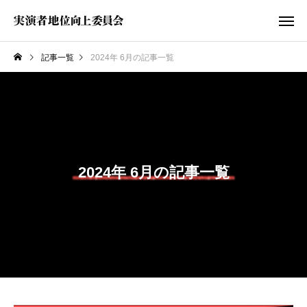
記事一覧
2024年 6月の記事一覧
2024年 6月の記事一覧