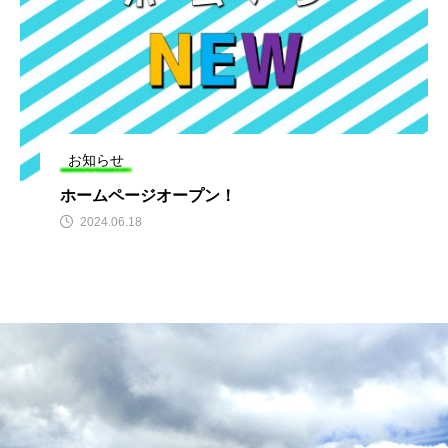
お知らせ
ホームページオープン！
2024.06.18