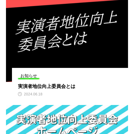
お知らせ
実演者地位向上委員会とは
2024.06.18