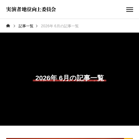
記事一覧
2026年 6月の記事一覧
2026年 6月の記事一覧