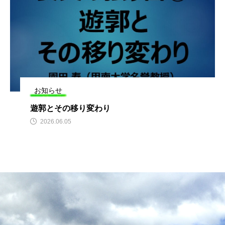
お知らせ
遊郭とその移り変わり
2026.06.05