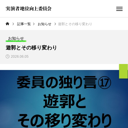
記事一覧
お知らせ
遊郭とその移り変わり
お知らせ
遊郭とその移り変わり
2026.06.05