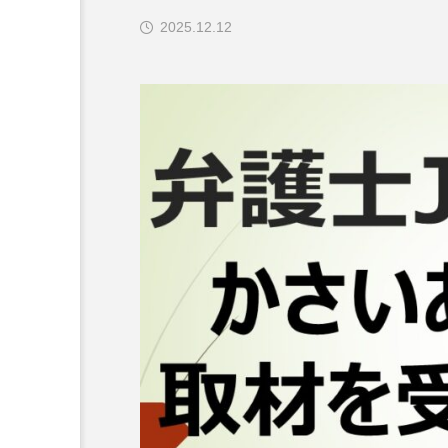
2025.12.12